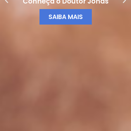
Conheça o Doutor Jonas
SAIBA MAIS